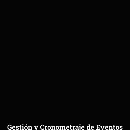
Gestión y Cronometraje de Eventos