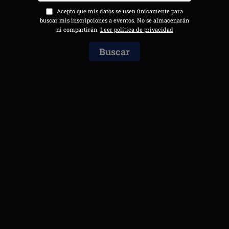
Acepto que mis datos se usen únicamente para
buscar mis inscripciones a eventos. No se almacenarán
ni compartirán.
Leer política de privacidad
Buscar