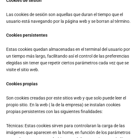
Cookies de sesión
Las cookies de sesión son aquellas que duran el tiempo que el
usuario está navegando por la página web y se borran al término.
Cookies persistentes
Estas cookies quedan almacenadas en el terminal del usuario por
un tiempo más largo, facilitando así el control de las preferencias
elegidas sin tener que repetir ciertos parámetros cada vez que se
visite el sitio web.
Cookies propias
Son cookies creadas por este sitios web y que solo puede leer el
propio sitio. En la web ( la de la empresa) se instalan cookies
propias persistentes con las siguientes finalidades:
Técnicas: Estas cookies sirven para controlaran la carga de las
imágenes que aparecen en la home, en función de los parámetros