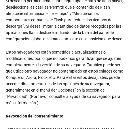
Si desea no permitir almacenar ningún tipo de dato de flash player,
deseleccione las casillas“Permitir que el contenido de Flash
almacene información en el equipo” y “Almacenar los
componentes comunes de Flash para reducir los tiempos de
descarga”. Si desea limitar la cantidad de datos recogidos por las
aplicaciones flash deslice el indicador de la barra del panel de
configuración global de almacenamiento en la posición que desee.
Estos navegadores están sometidos a actualizaciones o
modificaciones, por lo que no podemos garantizar que se ajusten
completamente a la versión de su navegador. También puede ser
que utilice otro navegador no contemplado en estos enlaces como
Konqueror, Arora, Flock, etc. Para evitar estos desajustes, puede
acceder directamente desde las opciones de su navegador,
generalmente en el menú de “Opciones” en la sección de
“Privacidad”. (Por favor, consulte la ayuda de su navegador para
más información.)
Revocación del consentimiento