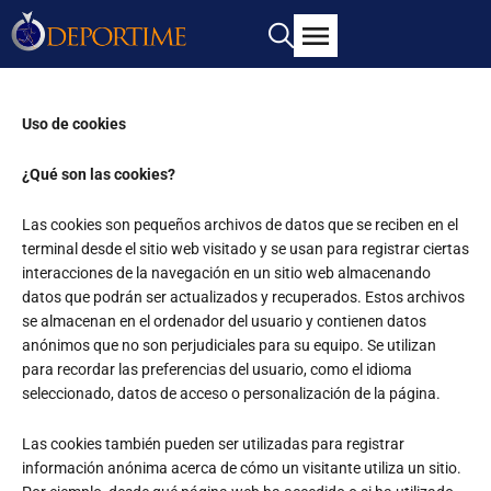
Uso de cookies
¿Qué son las cookies?
Las cookies son pequeños archivos de datos que se reciben en el
terminal desde el sitio web visitado y se usan para registrar ciertas
interacciones de la navegación en un sitio web almacenando
datos que podrán ser actualizados y recuperados. Estos archivos
se almacenan en el ordenador del usuario y contienen datos
anónimos que no son perjudiciales para su equipo. Se utilizan
para recordar las preferencias del usuario, como el idioma
seleccionado, datos de acceso o personalización de la página.
Las cookies también pueden ser utilizadas para registrar
información anónima acerca de cómo un visitante utiliza un sitio.