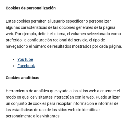
Cookies de personalización
Estas cookies permiten al usuario especificar o personalizar
algunas características de las opciones generales de la página
web. Por ejemplo, definir el idioma, el volumen seleccionado como
preferido, la configuración regional del servicio, el tipo de
navegador o el número de resultados mostrados por cada página.
YouTube
Facebook
Cookies analíticas
Herramienta de analítica que ayuda a los sitios web a entender el
modo en que los visitantes interactúan con la web. Puede utilizar
un conjunto de cookies para recopilar información e informar de
las estadísticas de uso de los sitios web sin identificar
personalmente a los visitantes.