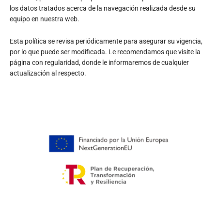
los datos tratados acerca de la navegación realizada desde su
equipo en nuestra web.
Esta política se revisa periódicamente para asegurar su vigencia,
por lo que puede ser modificada. Le recomendamos que visite la
página con regularidad, donde le informaremos de cualquier
actualización al respecto.