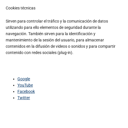
Cookies técnicas
Sirven para controlar el tráfico y la comunicación de datos
utilizando para ello elementos de seguridad durante la
navegación. También sirven para la identificación y
mantenimiento de la sesión del usuario, para almacenar
contenidos en la difusión de videos o sonidos y para compartir
contenido con redes sociales (plug-in).
Google
YouTube
Facebook
Twitter