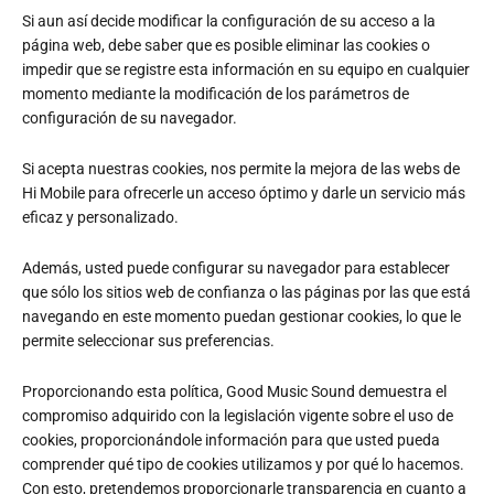
Si aun así decide modificar la configuración de su acceso a la
página web, debe saber que es posible eliminar las cookies o
impedir que se registre esta información en su equipo en cualquier
momento mediante la modificación de los parámetros de
configuración de su navegador.
Si acepta nuestras cookies, nos permite la mejora de las webs de
Hi Mobile para ofrecerle un acceso óptimo y darle un servicio más
eficaz y personalizado.
Además, usted puede configurar su navegador para establecer
que sólo los sitios web de confianza o las páginas por las que está
navegando en este momento puedan gestionar cookies, lo que le
permite seleccionar sus preferencias.
Proporcionando esta política, Good Music Sound demuestra el
compromiso adquirido con la legislación vigente sobre el uso de
cookies, proporcionándole información para que usted pueda
comprender qué tipo de cookies utilizamos y por qué lo hacemos.
Con esto, pretendemos proporcionarle transparencia en cuanto a