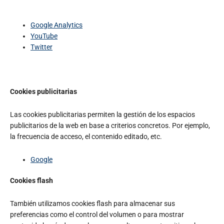
Google Analytics
YouTube
Twitter
Cookies publicitarias
Las cookies publicitarias permiten la gestión de los espacios
publicitarios de la web en base a criterios concretos. Por ejemplo,
la frecuencia de acceso, el contenido editado, etc.
Google
Cookies flash
También utilizamos cookies flash para almacenar sus
preferencias como el control del volumen o para mostrar