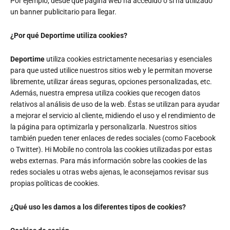
Por ejemplo, desde qué página web ha accedido o si ha utilizado
un banner publicitario para llegar.
¿Por qué Deportime utiliza cookies?
Deportime
utiliza cookies estrictamente necesarias y esenciales
para que usted utilice nuestros sitios web y le permitan moverse
libremente, utilizar áreas seguras, opciones personalizadas, etc.
Además, nuestra empresa utiliza cookies que recogen datos
relativos al análisis de uso de la web. Éstas se utilizan para ayudar
a mejorar el servicio al cliente, midiendo el uso y el rendimiento de
la página para optimizarla y personalizarla. Nuestros sitios
también pueden tener enlaces de redes sociales (como Facebook
o Twitter). Hi Mobile no controla las cookies utilizadas por estas
webs externas. Para más información sobre las cookies de las
redes sociales u otras webs ajenas, le aconsejamos revisar sus
propias políticas de cookies.
¿Qué uso les damos a los diferentes tipos de cookies?