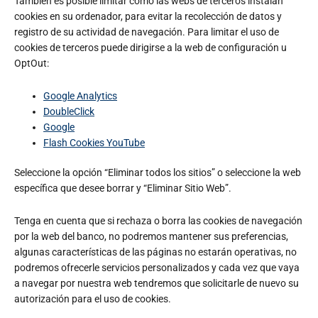
También es posible limitar como las webs de terceros instalan
cookies en su ordenador, para evitar la recolección de datos y
registro de su actividad de navegación. Para limitar el uso de
cookies de terceros puede dirigirse a la web de configuración u
OptOut:
Google Analytics
DoubleClick
Google
Flash Cookies YouTube
Seleccione la opción “Eliminar todos los sitios” o seleccione la web
específica que desee borrar y “Eliminar Sitio Web”.
Tenga en cuenta que si rechaza o borra las cookies de navegación
por la web del banco, no podremos mantener sus preferencias,
algunas características de las páginas no estarán operativas, no
podremos ofrecerle servicios personalizados y cada vez que vaya
a navegar por nuestra web tendremos que solicitarle de nuevo su
autorización para el uso de cookies.