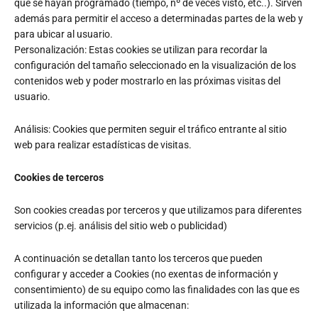
que se hayan programado (tiempo, nº de veces visto, etc..). Sirven
además para permitir el acceso a determinadas partes de la web y
para ubicar al usuario.
Personalización: Estas cookies se utilizan para recordar la
configuración del tamaño seleccionado en la visualización de los
contenidos web y poder mostrarlo en las próximas visitas del
usuario.
Análisis: Cookies que permiten seguir el tráfico entrante al sitio
web para realizar estadísticas de visitas.
Cookies de terceros
Son cookies creadas por terceros y que utilizamos para diferentes
servicios (p.ej. análisis del sitio web o publicidad)
A continuación se detallan tanto los terceros que pueden
configurar y acceder a Cookies (no exentas de información y
consentimiento) de su equipo como las finalidades con las que es
utilizada la información que almacenan: