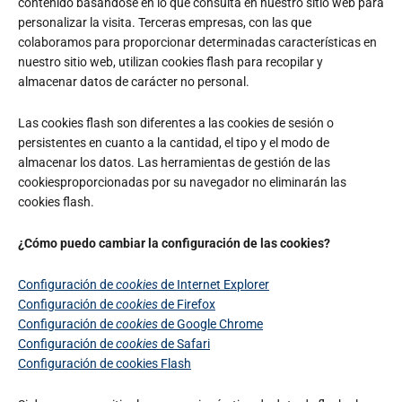
contenido basándose en lo que consulta en nuestro sitio web para
personalizar la visita. Terceras empresas, con las que
colaboramos para proporcionar determinadas características en
nuestro sitio web, utilizan cookies flash para recopilar y
almacenar datos de carácter no personal.
Las cookies flash son diferentes a las cookies de sesión o
persistentes en cuanto a la cantidad, el tipo y el modo de
almacenar los datos. Las herramientas de gestión de las
cookiesproporcionadas por su navegador no eliminarán las
cookies flash.
¿Cómo puedo cambiar la configuración de las cookies?
Configuración de
cookies
de Internet Explorer
Configuración de
cookies
de Firefox
Configuración de
cookies
de Google Chrome
Configuración de
cookies
de Safari
Configuración de cookies Flash