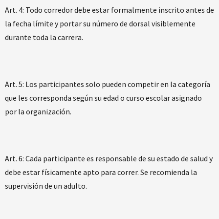
Art. 4: Todo corredor debe estar formalmente inscrito antes de
la fecha límite y portar su número de dorsal visiblemente
durante toda la carrera.
Art. 5:​ Los participantes solo pueden competir en la categoría
que les corresponda según su edad o curso escolar asignado
por la organización.
Art. 6: Cada participante es responsable de su estado de salud y
debe estar físicamente apto para correr. Se recomienda la
supervisión de un adulto.