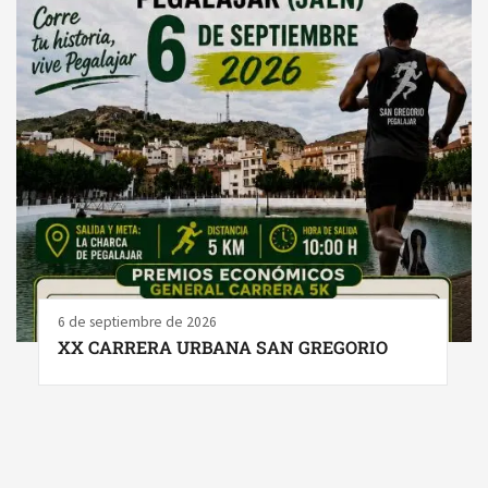
6 de septiembre de 2026
XX CARRERA URBANA SAN GREGORIO