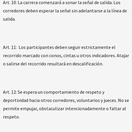
Art. 10: La carrera comenzará a sonar la señal de salida. Los
corredores deben esperar la señal sin adelantarse a la línea de
salida.
Art. 11: Los participantes deben seguir estrictamente el
recorrido marcado con conos, cintas u otros indicadores. Atajar
o salirse del recorrido resultará en descalificación.
Art. 12: Se espera un comportamiento de respeto y
deportividad hacia otros corredores, voluntarios y jueces. No se
permite empujar, obstaculizar intencionadamente o faltar al
respeto.