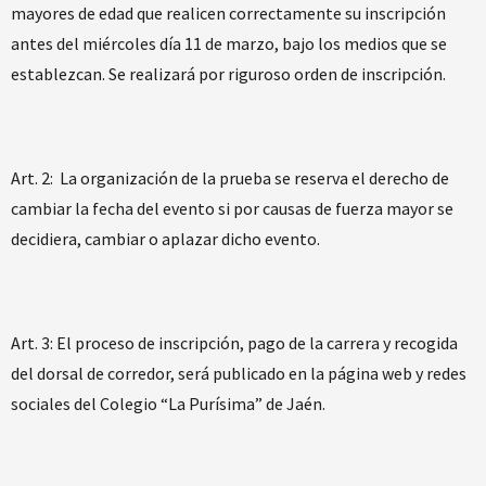
mayores de edad que realicen correctamente su inscripción
antes del miércoles día 11 de marzo, bajo los medios que se
establezcan. Se realizará por riguroso orden de inscripción.
Art. 2: La organización de la prueba se reserva el derecho de
cambiar la fecha del evento si por causas de fuerza mayor se
decidiera, cambiar o aplazar dicho evento.
Art. 3: El proceso de inscripción, pago de la carrera y recogida
del dorsal de corredor, será publicado en la página web y redes
sociales del Colegio “La Purísima” de Jaén.