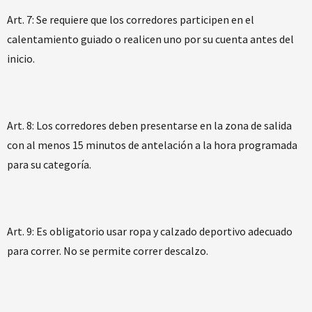
Art. 7: ​Se requiere que los corredores participen en el
calentamiento guiado o realicen uno por su cuenta antes del
inicio.
​Art. 8: Los corredores deben presentarse en la zona de salida
con al menos 15 minutos de antelación a la hora programada
para su categoría.
​Art. 9: Es obligatorio usar ropa y calzado deportivo adecuado
para correr. No se permite correr descalzo.