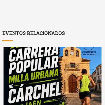
EVENTOS RELACIONADOS