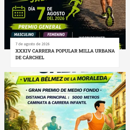
7 de agosto de 2026
XXXIV CARRERA POPULAR MILLA URBANA
DE CÁRCHEL