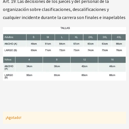
Art. 19: ​Las decisiones de los jueces y del personal de la
organización sobre clasificaciones, descalificaciones y
cualquier incidente durante la carrera son finales e inapelables
¡Agotado!