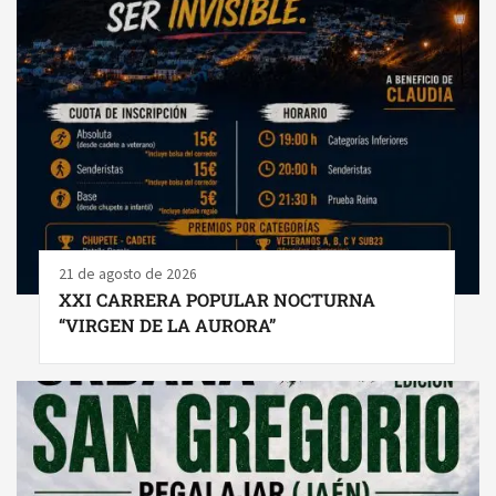
21 de agosto de 2026
XXI CARRERA POPULAR NOCTURNA
“VIRGEN DE LA AURORA”