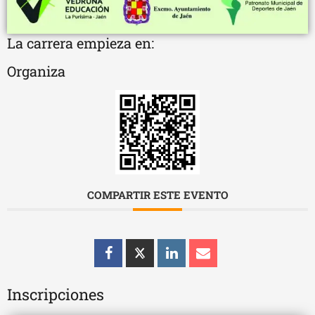
La carrera empieza en:
Organiza
COMPARTIR ESTE EVENTO
Inscripciones