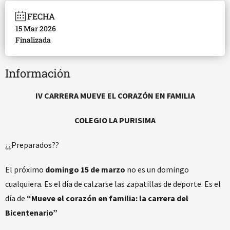
FECHA
15 Mar 2026
Finalizada
Información
IV CARRERA MUEVE EL CORAZÓN EN FAMILIA
COLEGIO LA PURISIMA
¿¿Preparados??
El próximo
domingo 15 de marzo
no es un domingo
cualquiera. Es el día de calzarse las zapatillas de deporte. Es el
día de
“Mueve el corazón en familia: la carrera del
Bicentenario”