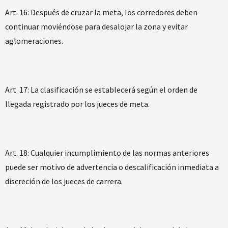
Art. 16: Después de cruzar la meta, los corredores deben
continuar moviéndose para desalojar la zona y evitar
aglomeraciones.
Art. 17: La clasificación se establecerá según el orden de
llegada registrado por los jueces de meta.
Art. 18: ​Cualquier incumplimiento de las normas anteriores
puede ser motivo de advertencia o descalificación inmediata a
discreción de los jueces de carrera.