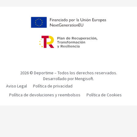
2026
© Deportime – Todos los derechos reservados.
Desarrollado por
Mengisoft.
Aviso Legal
Política de privacidad
Política de devoluciones y reembolsos
Política de Cookies