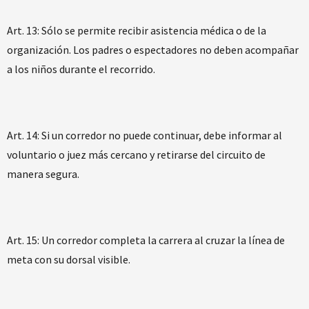
​Art. 13: Sólo se permite recibir asistencia médica o de la
organización. Los padres o espectadores no deben acompañar
a los niños durante el recorrido.
Art. 14: Si un corredor no puede continuar, debe informar al
voluntario o juez más cercano y retirarse del circuito de
manera segura.
​Art. 15: Un corredor completa la carrera al cruzar la línea de
meta con su dorsal visible.