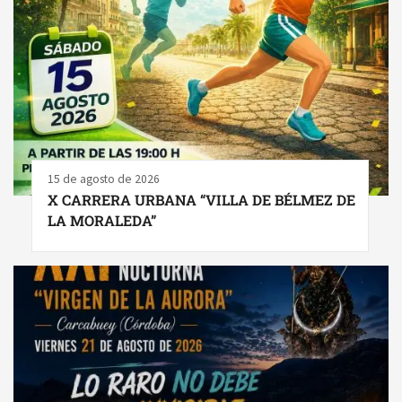
15 de agosto de 2026
X CARRERA URBANA “VILLA DE BÉLMEZ DE
LA MORALEDA”