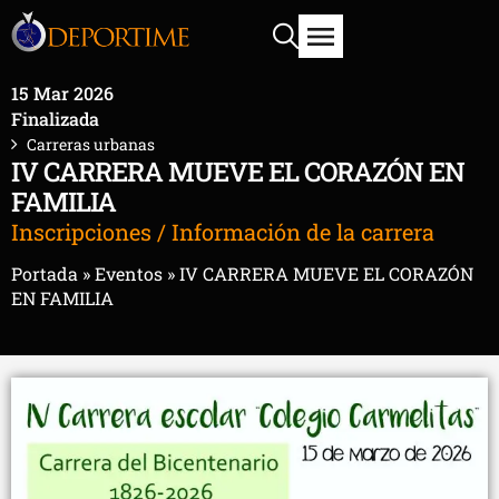
15 Mar 2026
Finalizada
Carreras urbanas
IV CARRERA MUEVE EL CORAZÓN EN
FAMILIA
Inscripciones / Información de la carrera
Portada
»
Eventos
»
IV CARRERA MUEVE EL CORAZÓN
EN FAMILIA