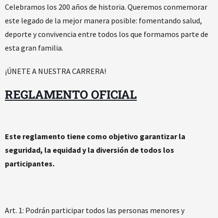
Celebramos los 200 años de historia. Queremos conmemorar
este legado de la mejor manera posible: fomentando salud,
deporte y convivencia entre todos los que formamos parte de
esta gran familia.
¡ÚNETE A NUESTRA CARRERA!
REGLAMENTO OFICIAL
Este reglamento tiene como objetivo garantizar la
seguridad, la equidad y la diversión de todos los
participantes.
Art. 1: Podrán participar todos las personas menores y