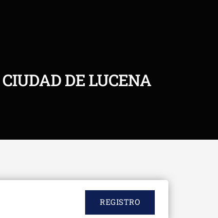
 CIUDAD DE LUCENA
REGISTRO