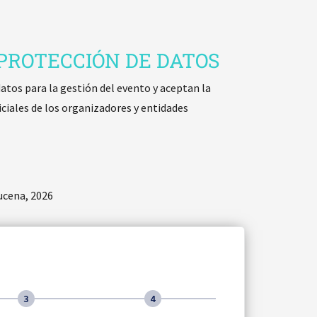
 PROTECCIÓN DE DATOS
datos para la gestión del evento y aceptan la
ciales de los organizadores y entidades
ucena, 2026
3
4