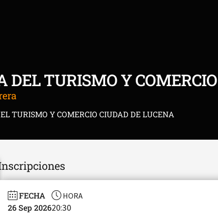
 DEL TURISMO Y COMERCIO
rera
EL TURISMO Y COMERCIO CIUDAD DE LUCENA
Inscripciones
FECHA
HORA
20:30
26 Sep 2026