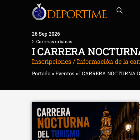
26 Sep 2026
Carreras urbanas
I CARRERA NOCTURNA
Inscripciones / Información de la car
Portada
»
Eventos
»
I CARRERA NOCTURNA D