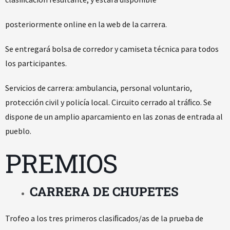
posteriormente online en la web de la carrera.
Se entregará bolsa de corredor y camiseta técnica para todos
los participantes.
Servicios de carrera: ambulancia, personal voluntario,
protección civil y policía local. Circuito cerrado al tráﬁco. Se
dispone de un amplio aparcamiento en las zonas de entrada al
pueblo.
PREMIOS
CARRERA DE CHUPETES
Trofeo a los tres primeros clasiﬁcados/as de la prueba de