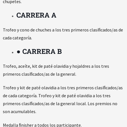
chupetes.
CARRERA A
Trofeo y cono de chuches a los tres primeros clasiﬁcados/as de
cada categoría.
● CARRERA B
Trofeo, aceíte, kit de paté olavidia y hojaldres a los tres
primeros clasiﬁcados/as de la general.
Trofeo y kit de paté olavidia a los tres primeros clasiﬁcados/as
de cada categoría. Trofeo y kit de paté olavidia a los tres
primeros clasiﬁcados/as de la general local. Los premios no
son acumulables.
Medalla ﬁnisher a todos los participante.