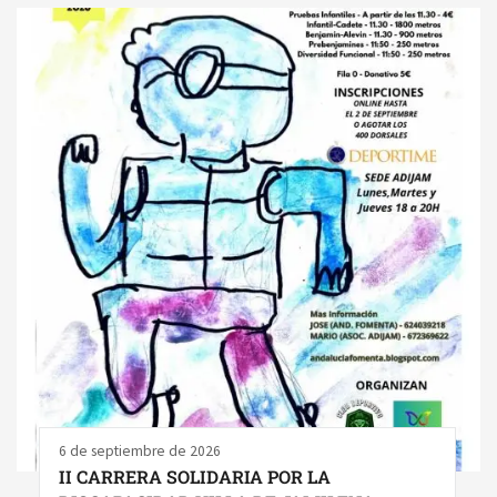
6 de septiembre de 2026
II CARRERA SOLIDARIA POR LA