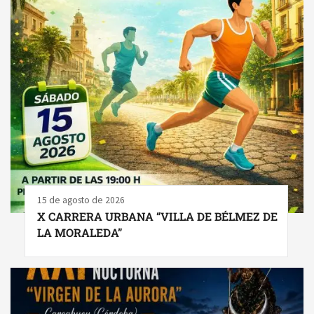
15 de agosto de 2026
X CARRERA URBANA “VILLA DE BÉLMEZ DE
LA MORALEDA”