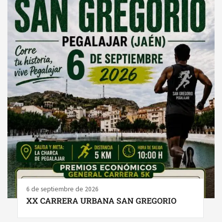
6 de septiembre de 2026
XX CARRERA URBANA SAN GREGORIO