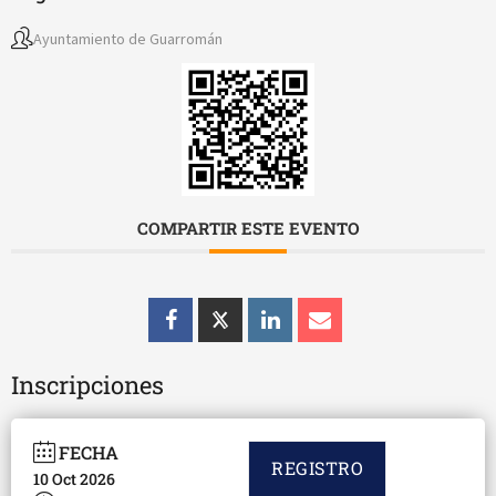
Ayuntamiento de Guarromán
COMPARTIR ESTE EVENTO
Inscripciones
FECHA
REGISTRO
10 Oct 2026