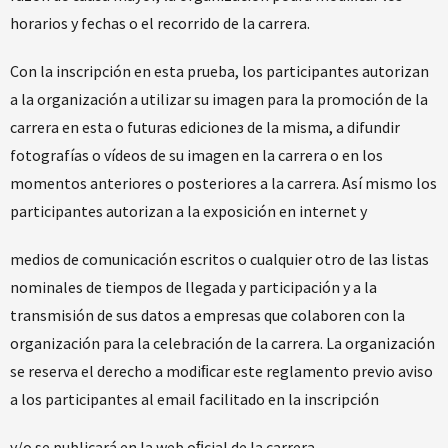
horarios y fechas o el recorrido de la carrera.
Con la inscripción en esta prueba, los participantes autorizan
a la organización a utilizar su imagen para la promoción de la
carrera en esta o futuras edicioneз de la misma, a difundir
fotografías o vídeos de su imagen en la carrera o en los
momentos anteriores o posteriores a la carrera. Así mismo los
participantes autorizan a la exposición en internet y
medios de comunicación escritos o cualquier otro de laз listas
nominales de tiempos de llegada y participación y a la
transmisión de sus datos a empresas que colaboren con la
organización para la celebración de la carrera. La organización
se reserva el derecho a modiﬁcar este reglamento previo aviso
a los participantes al email facilitado en la inscripción
y/o se publicará en la web oﬁcial de la carrera.