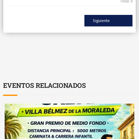
Total:
0
Siguiente
EVENTOS RELACIONADOS