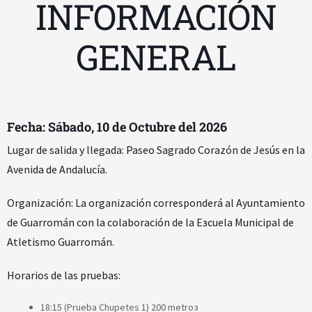
INFORMACIÓN
GENERAL
Fecha: Sábado, 10 de Octubre del 2026
Lugar de salida y llegada: Paseo Sagrado Corazón de Jesús en la
Avenida de Andalucía.
Organización: La organización corresponderá al Ayuntamiento
de Guarromán con la colaboración de la Eзcuela Municipal de
Atletismo Guarromán.
Horarios de las pruebas:
18:15 (Prueba Chupetes 1) 200 metroз