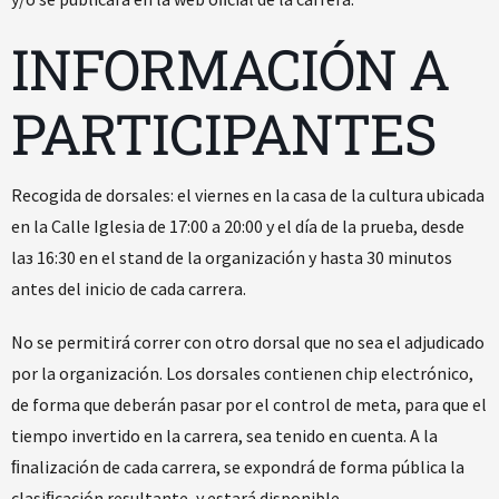
INFORMACIÓN A
PARTICIPANTES
Recogida de dorsales: el viernes en la casa de la cultura ubicada
en la Calle Iglesia de 17:00 a 20:00 y el día de la prueba, desde
laз 16:30 en el stand de la organización y hasta 30 minutos
antes del inicio de cada carrera.
No se permitirá correr con otro dorsal que no sea el adjudicado
por la organización. Los dorsales contienen chip electrónico,
de forma que deberán pasar por el control de meta, para que el
tiempo invertido en la carrera, sea tenido en cuenta. A la
ﬁnalización de cada carrera, se expondrá de forma pública la
clasiﬁcación resultante, y estará disponible