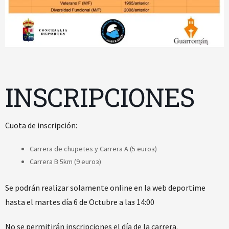
INSCRIPCIONES
Cuota de inscripción:
Carrera de chupetes y Carrera A (5 euroз)
Carrera B 5km (9 euroз)
Se podrán realizar solamente online en la web deportime
hasta el martes día 6 de Octubre a laз 14:00
No se permitirán inscripciones el día de la carrera.