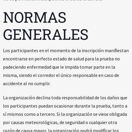
NORMAS
GENERALES
Los participantes en el momento de la inscripción maniﬁestan
encontrarse en perfecto estado de salud para la prueba no
padeciendo enfermedad que le impida tomar parte en la
misma, siendo el corredor el único responsable en caso de
accidente al no cumplir.
La organización declina toda responsabilidad de los daños que
los participantes puedan ocasionar durante la prueba, tanto a
sí mismos como a tercero. Si la organización se viese obligada
por causas meteorológicas, de seguridad o cualquier otra
razón de causa mayor, la organización podrá modiﬁcar loз