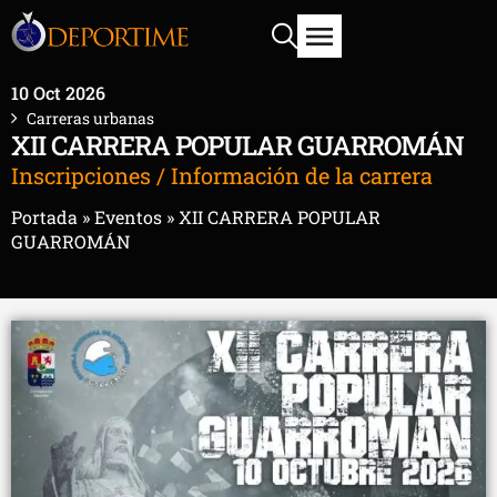
10 Oct 2026
Carreras urbanas
XII CARRERA POPULAR GUARROMÁN
Inscripciones / Información de la carrera
Portada
»
Eventos
»
XII CARRERA POPULAR
GUARROMÁN