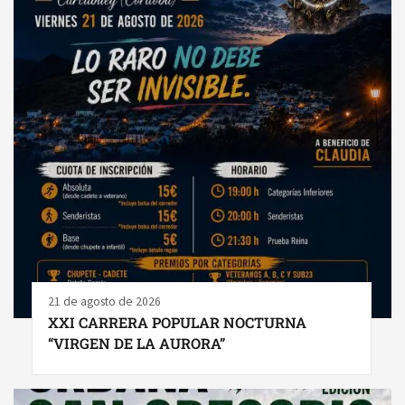
21 de agosto de 2026
XXI CARRERA POPULAR NOCTURNA
“VIRGEN DE LA AURORA”