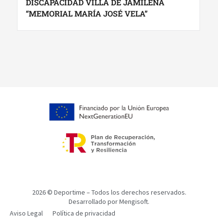
DISCAPACIDAD VILLA DE JAMILENA
“MEMORIAL MARÍA JOSÉ VELA”
2026
© Deportime – Todos los derechos reservados.
Desarrollado por
Mengisoft.
Aviso Legal
Política de privacidad