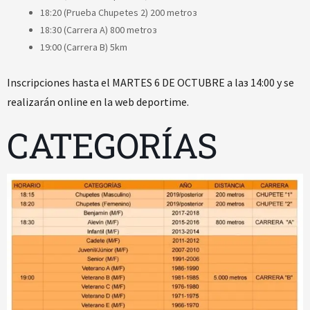
18:20 (Prueba Chupetes 2) 200 metroз
18:30 (Carrera A) 800 metroз
19:00 (Carrera B) 5km
Inscripciones hasta el MARTES 6 DE OCTUBRE a laз 14:00 y se
realizarán online en la web deportime.
CATEGORÍAS