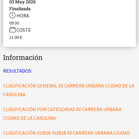
03 May 2026
Finalizada
HORA
09:30
COSTE
11.00 €
Información
RESULTADOS:
CLASIFICACIÓN GENERAL XV CARRERA URBANA CIUDAD DE LA
CAROLINA
CLASIFICACIÓN POR CATEGORIAS XV CARRERA URBANA
CIUDAD DE LA CAROLINA
CLASIFICACIÓN SUB16-SUB18 XV CARRERA URBANA CIUDAD