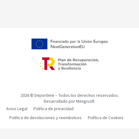
2026
© Deportime – Todos los derechos reservados.
Desarrollado por
Mengisoft.
Aviso Legal
Política de privacidad
Política de devoluciones y reembolsos
Política de Cookies