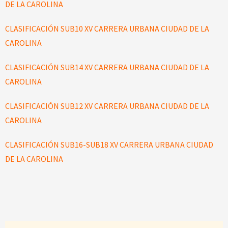
DE LA CAROLINA
CLASIFICACIÓN SUB10 XV CARRERA URBANA CIUDAD DE LA
CAROLINA
CLASIFICACIÓN SUB14 XV CARRERA URBANA CIUDAD DE LA
CAROLINA
CLASIFICACIÓN SUB12 XV CARRERA URBANA CIUDAD DE LA
CAROLINA
CLASIFICACIÓN SUB16-SUB18 XV CARRERA URBANA CIUDAD
DE LA CAROLINA