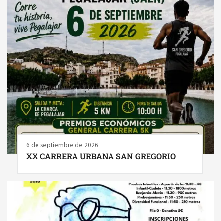
6 de septiembre de 2026
XX CARRERA URBANA SAN GREGORIO