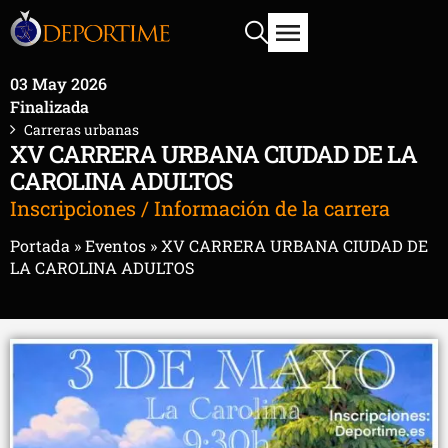
03 May 2026
Finalizada
Carreras urbanas
XV CARRERA URBANA CIUDAD DE LA
CAROLINA ADULTOS
Inscripciones / Información de la carrera
Portada
»
Eventos
»
XV CARRERA URBANA CIUDAD DE
LA CAROLINA ADULTOS