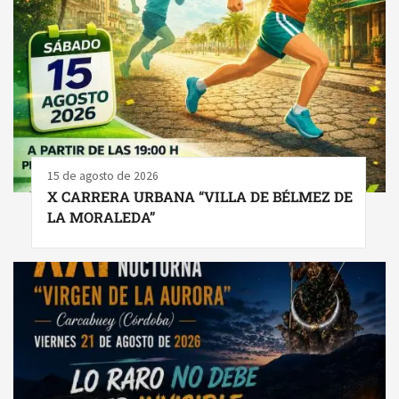
15 de agosto de 2026
X CARRERA URBANA “VILLA DE BÉLMEZ DE
LA MORALEDA”