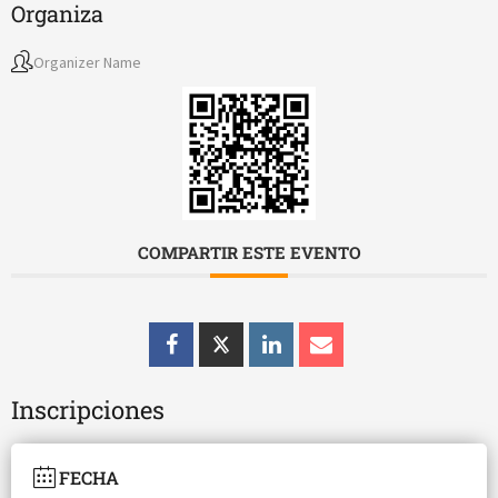
Organiza
Organizer Name
COMPARTIR ESTE EVENTO
Inscripciones
FECHA