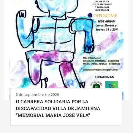
6 de septiembre de 2026
II CARRERA SOLIDARIA POR LA
DISCAPACIDAD VILLA DE JAMILENA
“MEMORIAL MARÍA JOSÉ VELA”