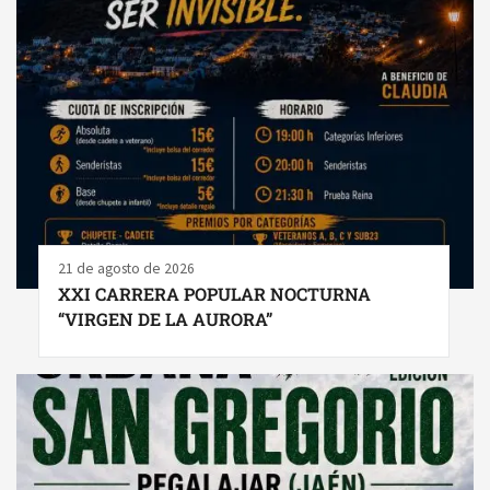
21 de agosto de 2026
XXI CARRERA POPULAR NOCTURNA
“VIRGEN DE LA AURORA”