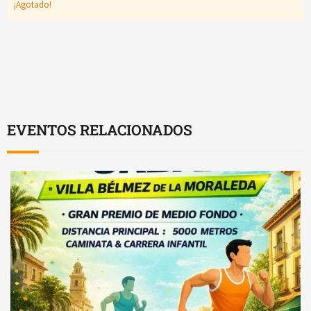
¡Agotado!
EVENTOS RELACIONADOS