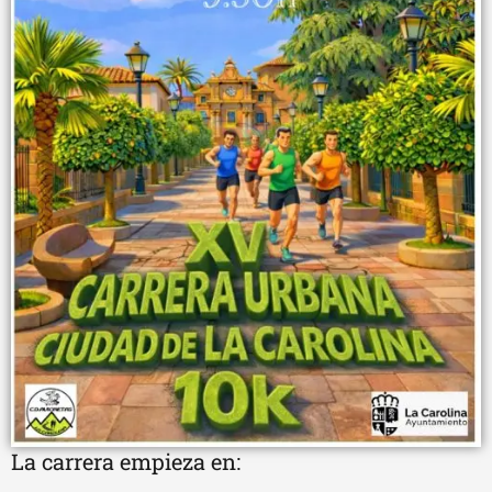
La carrera empieza en: