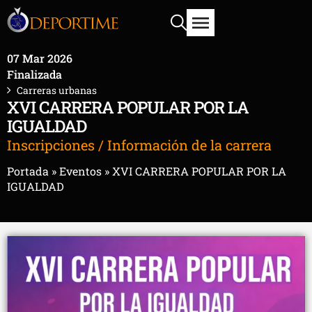
07 Mar 2026
Finalizada
Carreras urbanas
XVI CARRERA POPULAR POR LA
IGUALDAD
Inscripciones / Información de la carrera
Portada
»
Eventos
»
XVI CARRERA POPULAR POR LA
IGUALDAD