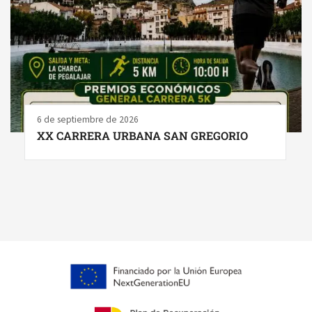
6 de septiembre de 2026
XX CARRERA URBANA SAN GREGORIO