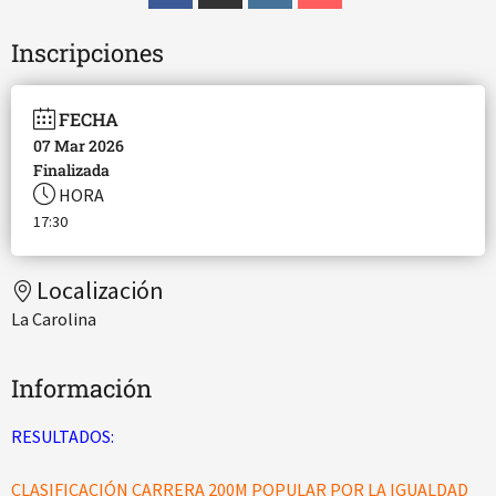
Inscripciones
FECHA
07 Mar 2026
Finalizada
HORA
17:30
Localización
La Carolina
Información
RESULTADOS:
CLASIFICACIÓN CARRERA 200M POPULAR POR LA IGUALDAD