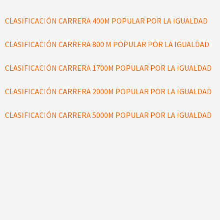
CLASIFICACIÓN CARRERA 400M POPULAR POR LA IGUALDAD
CLASIFICACIÓN CARRERA 800 M POPULAR POR LA IGUALDAD
CLASIFICACIÓN CARRERA 1700M POPULAR POR LA IGUALDAD
CLASIFICACIÓN CARRERA 2000M POPULAR POR LA IGUALDAD
CLASIFICACIÓN CARRERA 5000M POPULAR POR LA IGUALDAD