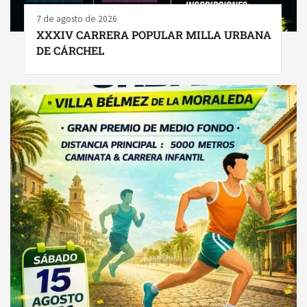
7 de agosto de 2026
XXXIV CARRERA POPULAR MILLA URBANA
DE CÁRCHEL