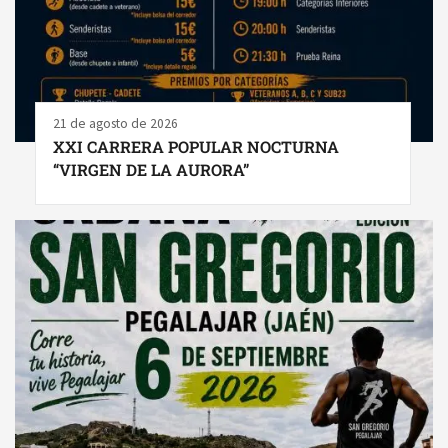
21 de agosto de 2026
XXI CARRERA POPULAR NOCTURNA
“VIRGEN DE LA AURORA”