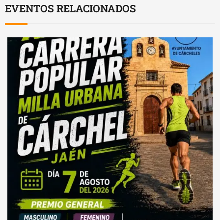
EVENTOS RELACIONADOS