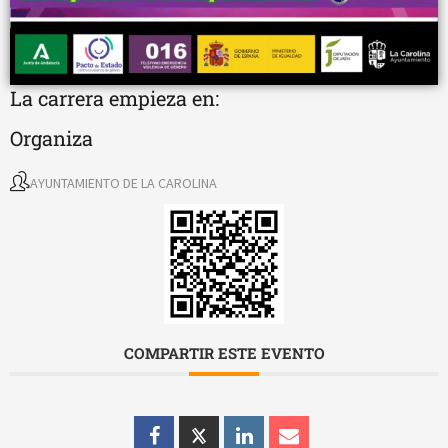
La carrera empieza en:
Organiza
AYUNTAMIENTO DE LA CAROLINA
COMPARTIR ESTE EVENTO