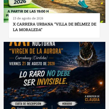
15 de agosto de 2026
X CARRERA URBANA “VILLA DE BÉLMEZ DE
LA MORALEDA”